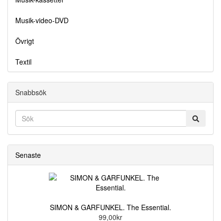
Musik-video-DVD
Övrigt
Textil
Snabbsök
Senaste
SIMON & GARFUNKEL. The Essential.
99,00kr