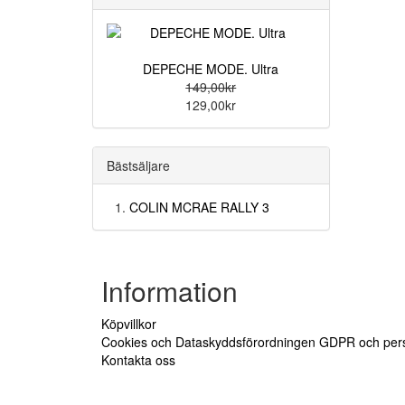
DEPECHE MODE. Ultra
149,00kr
129,00kr
Bästsäljare
COLIN MCRAE RALLY 3
Information
Köpvillkor
Cookies och Dataskyddsförordningen GDPR och pers
Kontakta oss