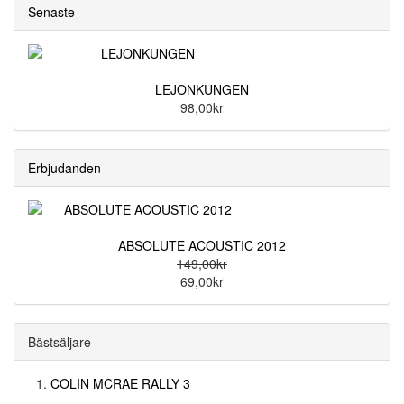
Senaste
LEJONKUNGEN
98,00kr
Erbjudanden
ABSOLUTE ACOUSTIC 2012
149,00kr
69,00kr
Bästsäljare
COLIN MCRAE RALLY 3