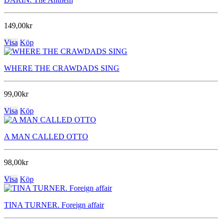
149,00kr
Visa
Köp
WHERE THE CRAWDADS SING
99,00kr
Visa
Köp
A MAN CALLED OTTO
98,00kr
Visa
Köp
TINA TURNER. Foreign affair