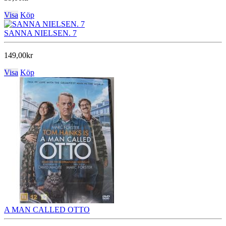
Visa
Köp
SANNA NIELSEN. 7
149,00kr
Visa
Köp
A MAN CALLED OTTO